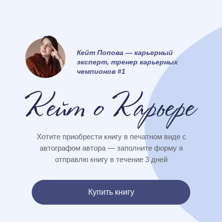
Кейт Попова — карьерный
эксперт, тренер карьерных
чемпионов #1
Хотите приобрести книгу в печатном виде с
автографом автора — заполните форму я
отправлю книгу в течение 3 дней
Купить книгу