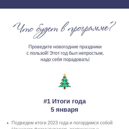
Проведите новогодние праздники
с пользой! Этот год был непростым,
надо себя порадовать!
#1 Итоги года
5 января
Подведем итоги 2023 года и погордимся собой