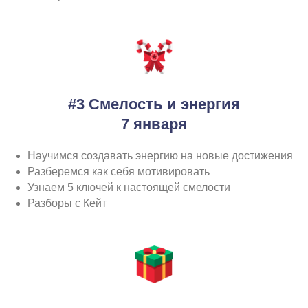
#3 Смелость и энергия
7 января
Научимся создавать энергию на новые достижения
Разберемся как себя мотивировать
Узнаем 5 ключей к настоящей смелости
Разборы с Кейт