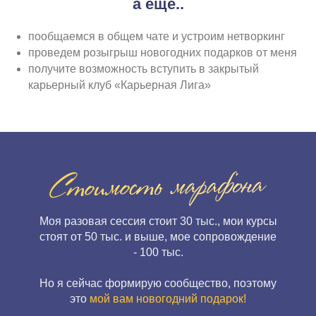
а еще..
пообщаемся в общем чате и устроим нетворкинг
проведем розыгрыш новогодних подарков от меня
получите возможность вступить в закрытый
карьерный клуб «Карьерная Лига»
Моя разовая сессия стоит 30 тыс., мои курсы
стоят от 50 тыс. и выше, мое сопровождение
- 100 тыс.
Но я сейчас формирую сообщество, поэтому
это
мой вам новогодний подарок!