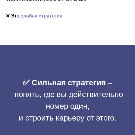
❌ Это
слабая стратегия
✅ Сильная стратегия –
понять, где вы действительно
номер один,
и строить карьеру от этого.