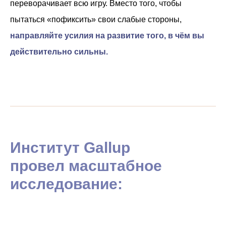
переворачивает всю игру. Вместо того, чтобы
пытаться «пофиксить» свои слабые стороны,
направляйте усилия на развитие того, в
чём вы
действительно сильны.
Институт Gallup
провел масштабное
исследование: