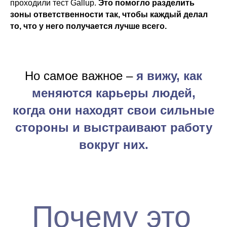
проходили тест Gallup.
Это помогло разделить
Глупые вопросы – это те, которые
зоны ответственности так, чтобы каждый делал
не задали!
то, что у него получается лучше всего.
Но самое важное –
я вижу, как
меняются карьеры людей,
когда они находят свои сильные
стороны и выстраивают работу
вокруг них.