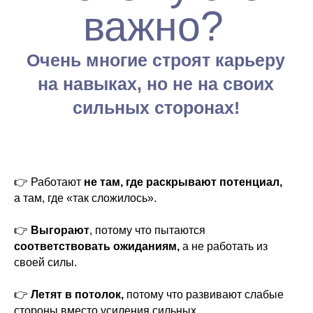
👉 Работают
не там, где раскрывают потенциал,
а там, где «так сложилось».
👉
Выгорают
, потому что пытаются
соответствовать ожиданиям,
а не работать из
своей силы.
👉
Летят в потолок,
потому что развивают слабые
стороны вместо усиления сильных.