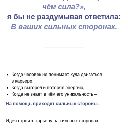
чём сила?»,
я бы не раздумывая ответила:
В ваших сильных сторонах.
Когда человек не понимает, куда двигаться
в карьере,
Когда выгорел и потерял энергию,
Когда не знает, в чём его уникальность –
На помощь приходят сильные стороны.
Идея строить карьеру на сильных сторонах