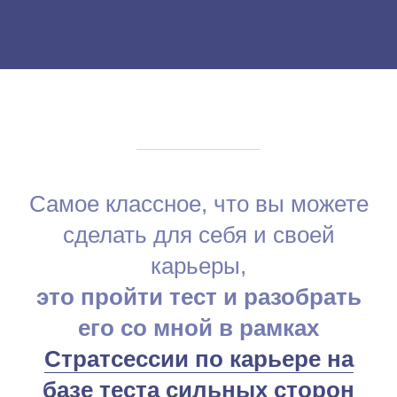
Самое классное, что вы можете
сделать для себя и своей
карьеры,
это пройти тест и разобрать
его со мной в рамках
Стратсессии по карьере на
базе теста сильных сторон