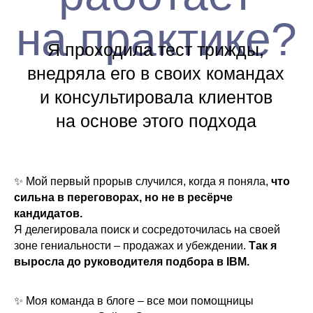
✨ Мой первый прорыв случился, когда я поняла,
что
сильна в переговорах, но не в ресёрче
кандидатов.
Я делегировала поиск и сосредоточилась на своей
зоне гениальности – продажах и убеждении.
Так я
Любые вопросы
выросла до руководителя подбора в IBM.
✨ Моя команда в блоге – все мои помощницы
Не надо стесняться 😉