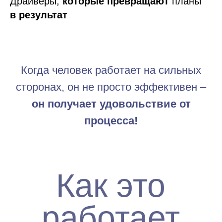
Драйверы,
которые
превращают
планы
в результат
Когда человек работает на сильных
сторонах, он не просто эффективен –
он получает удовольствие от
процесса!