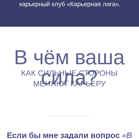
Если бы мне задали вопрос
«В