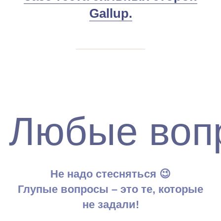
Gallup.